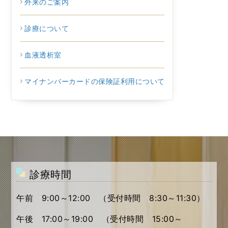
外来のご案内
診療について
血液透析室
マイナンバーカードの保険証利用について
診療時間
午前 9:00～12:00 （受付時間 8:30～11:30）
午後 17:00～19:00 （受付時間 15:00～