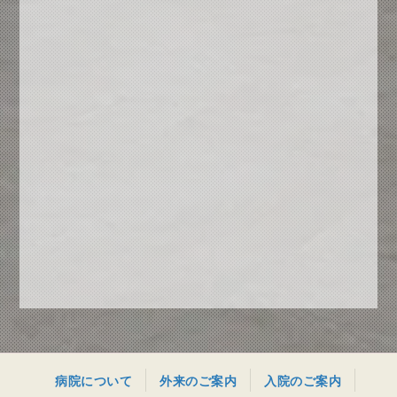
病院について
外来のご案内
入院のご案内