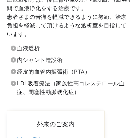
間で血液浄化をする治療です。
患者さまの苦痛を軽減できるように努め、治療
負担を軽減して頂けるような透析室を目指して
います。
血液透析
内シャント造設術
経皮的血管内拡張術（PTA）
LDL吸着療法（家族性高コレステロール血
症、閉塞性動脈硬化症）
外来のご案内