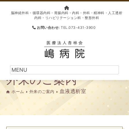
脳神経外科・循環器内科・胃腸内科・内科・外科・精神科・人工透析
内科・リハビリテーション科・整形外科
お問い合わせ:
TEL.073-431-3900
外来のご案内
血液透析室
ホーム
外来のご案内